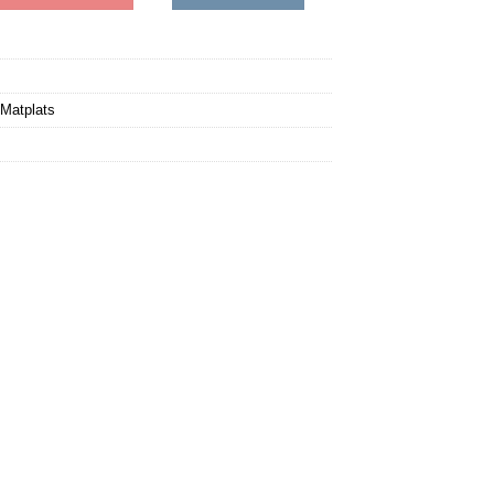
Matplats