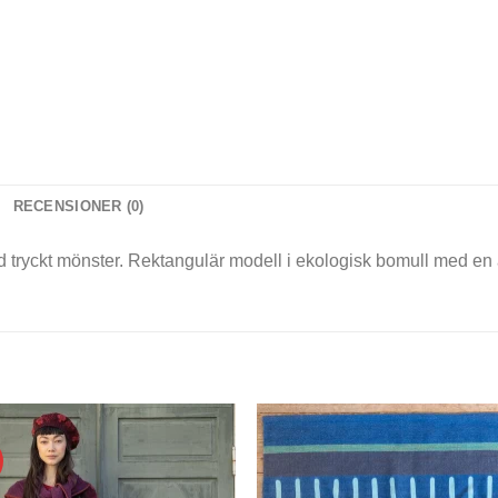
RECENSIONER (0)
d tryckt mönster. Rektangulär modell i ekologisk bomull med en 