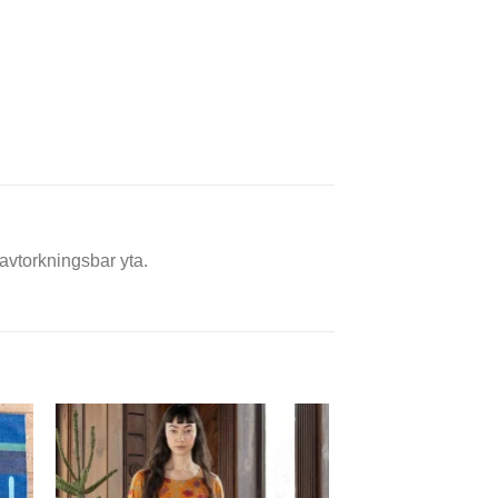
avtorkningsbar yta.