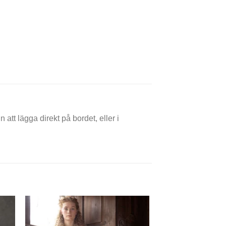
att lägga direkt på bordet, eller i