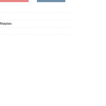
Matplats