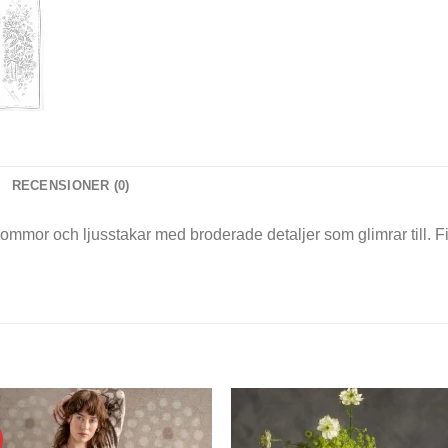
RECENSIONER (0)
ommor och ljusstakar med broderade detaljer som glimrar till. Fin 