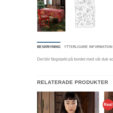
BESKRIVNING
YTTERLIGARE INFORMATION
Det blir färgstarkt på bordet med vår duk 
RELATERADE PRODUKTER
Rea!