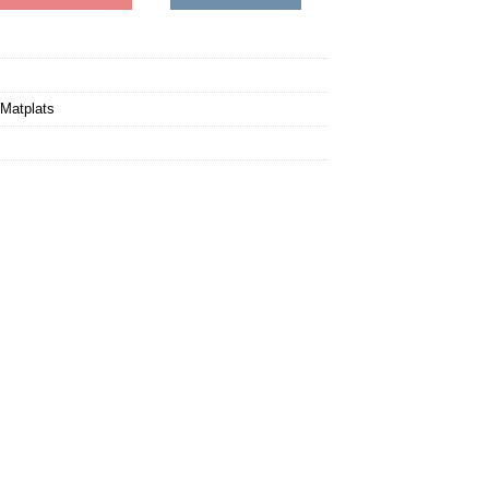
Matplats