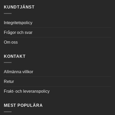
KUNDTJÄNST
Integritetspolicy
Frågor och svar
Om oss
KONTAKT
Allmänna villkor
Retur
Frakt- och leveranspolicy
MEST POPULÄRA