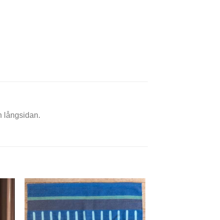
h långsidan.