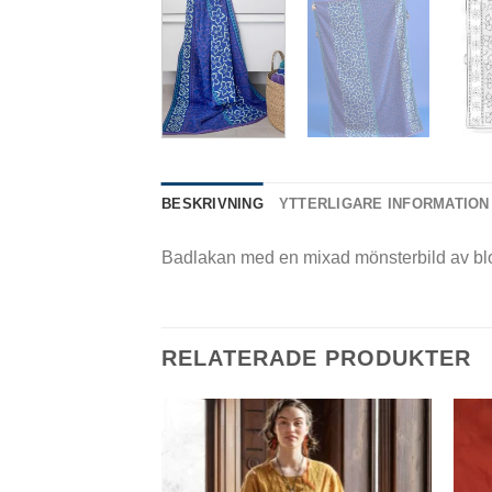
BESKRIVNING
YTTERLIGARE INFORMATION
Badlakan med en mixad mönsterbild av blo
RELATERADE PRODUKTER