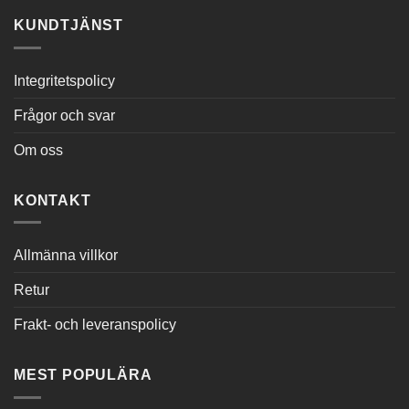
KUNDTJÄNST
Integritetspolicy
Frågor och svar
Om oss
KONTAKT
Allmänna villkor
Retur
Frakt- och leveranspolicy
MEST POPULÄRA